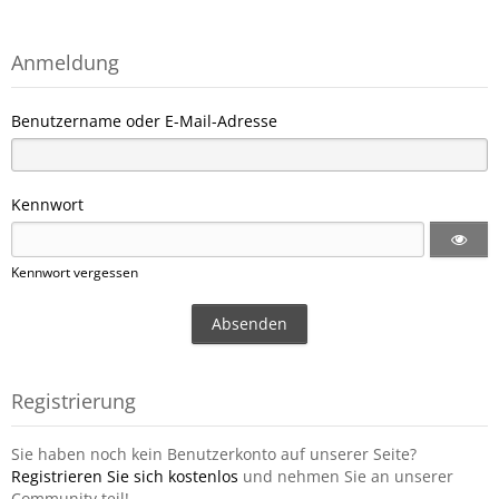
Anmeldung
Benutzername oder E-Mail-Adresse
Kennwort
Kennwort vergessen
Registrierung
Sie haben noch kein Benutzerkonto auf unserer Seite?
Registrieren Sie sich kostenlos
und nehmen Sie an unserer
Community teil!