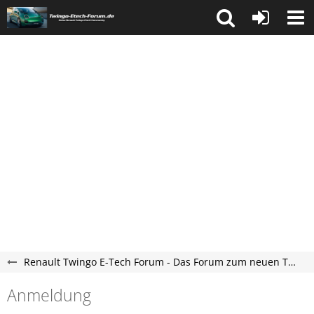
Renault Twingo E-Tech Forum - Das Forum zum neuen Twingo ab 2025
Anmeldung