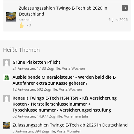
Zulassungszahlen Twingo E-Tech ab 2026 in
3
Deutschland
strobel
6. Juni 2026
2
Heiße Themen
Grüne Plaketten Pflicht
21 Antworten, 1.133 Zugriffe, Vor 3 Wochen
Ausbleibende Mineralölsteuer - Werden bald die E-
Autofahrer extra zur Kasse gebeten?
12 Antworten, 602 Zugriffe, Vor 2 Wochen
Renault Twingo E-Tech HSN TSN - Kfz Versicherung
Kosten - Herstellerschlüsselnummer +
Typschlüsselnummer - Versicherungseinstufung
62 Antworten, 14.977 Zugriffe, Vor einem Jahr
Zulassungszahlen Twingo E-Tech ab 2026 in Deutschland
3 Antworten, 894 Zugriffe, Vor 2 Monaten