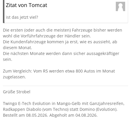
Zitat von Tomcat
ist das jetzt viel?
Die ersten (oder auch die meisten) Fahrzeuge bisher werden
wohl die Vorführfahrzeuge der Händler sein.
Die Kundenfahrzeuge kommen ja erst, wie es aussieht, ab
diesem Monat.
Die nächsten Monate werden dann sicher aussagekräftiger
sein.
Zum Vergleich: Vom R5 werden etwa 800 Autos im Monat
zugelassen.
Grüße Strobel
Twingo E-Tech Evolution in Mango-Gelb mit Ganzjahresreifen,
Radkappen Diabolo (vom Techno) statt Domino (Evolution).
Bestellt am 08.05.2026. Abgeholt am 04.08.2026.