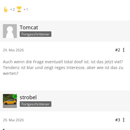
2
1
Tomcat
Fortgeschrittener
#2
29. Mai 2026
Auch wenn die Frage eventuell total doof ist: ist das jetzt viel?
Tendenz ist klar und zeigt reges Interesse, aber wie ist das zu
werten?
Online
strobel
Fortgeschrittener
#3
29. Mai 2026