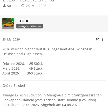
strobel
28. Mai 2026
Online
strobel
Fortgeschrittener
#1
28. Mai 2026
2026 wurden bisher laut KBA insgesamt 434 Twingos in
Deutschland zugelassen.
Februar 2026:___25 Stück
März 2026:______49 Stück
April 2026:_____360 Stück
Grüße Strobel
Twingo E-Tech Evolution in Mango-Gelb mit Ganzjahresreifen,
Radkappen Diabolo (vom Techno) statt Domino (Evolution).
Bestellt am 08.05.2026. Abgeholt am 04.08.2026.