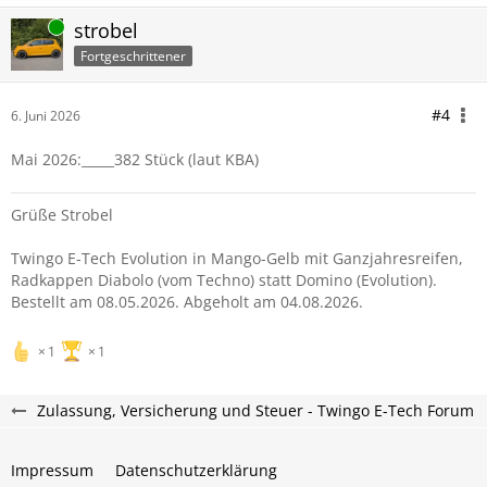
Online
strobel
Fortgeschrittener
#4
6. Juni 2026
Mai 2026:_____382 Stück (laut KBA)
Grüße Strobel
Twingo E-Tech Evolution in Mango-Gelb mit Ganzjahresreifen,
Radkappen Diabolo (vom Techno) statt Domino (Evolution).
Bestellt am 08.05.2026. Abgeholt am 04.08.2026.
1
1
Zulassung, Versicherung und Steuer - Twingo E-Tech Forum
Impressum
Datenschutzerklärung