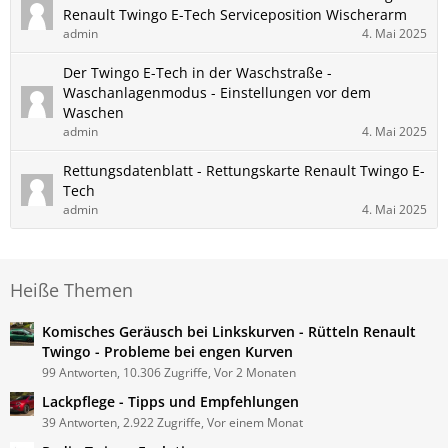
Renault​ Twingo E-Tech Serviceposition Wischerarm
admin
4. Mai 2025
Der Twingo E-Tech in der Waschstraße -
Waschanlagenmodus - Einstellungen vor dem
Waschen
admin
4. Mai 2025
Rettungsdatenblatt - Rettungskarte Renault Twingo E-
Tech
admin
4. Mai 2025
Heiße Themen
Komisches Geräusch bei Linkskurven - Rütteln Renault
Twingo - Probleme bei engen Kurven
99 Antworten, 10.306 Zugriffe, Vor 2 Monaten
Lackpflege - Tipps und Empfehlungen
39 Antworten, 2.922 Zugriffe, Vor einem Monat