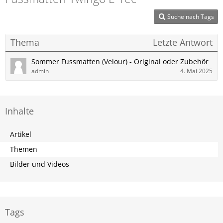
Suche nach Tags
Thema
Letzte Antwort
Sommer Fussmatten (Velour) - Original oder Zubehör
admin
4. Mai 2025
Inhalte
Artikel
Themen
Bilder und Videos
Tags