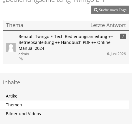
Suche nach Tags
Thema
Letzte Antwort
Renault ​Twingo E-Tech Bedienungsanleitung ++
7
Betriebsanleitung ++ Handbuch PDF ++ Online
Manual 2024
admin
6. Juni 2026
Inhalte
Artikel
Themen
Bilder und Videos