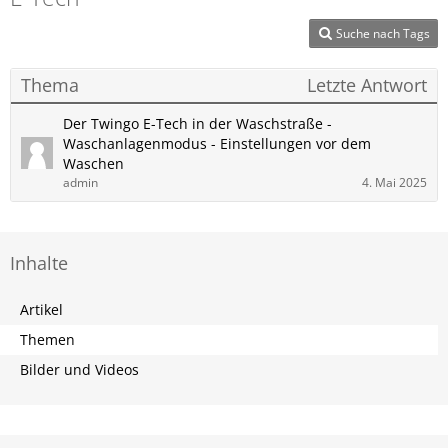
Suche nach Tags
Thema
Letzte Antwort
Der Twingo E-Tech in der Waschstraße -
Waschanlagenmodus - Einstellungen vor dem
Waschen
admin
4. Mai 2025
Inhalte
Artikel
Themen
Bilder und Videos