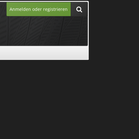
Anmelden oder registrieren