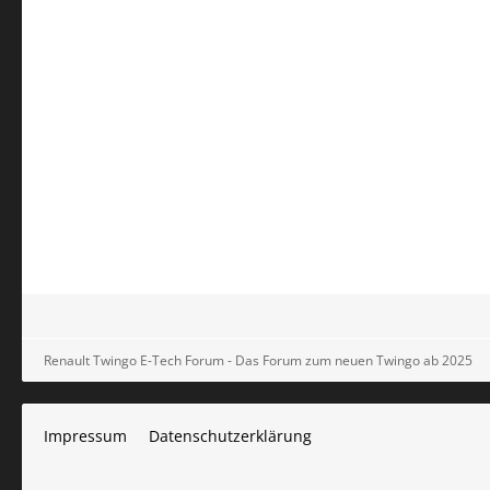
Renault Twingo E-Tech Forum - Das Forum zum neuen Twingo ab 2025
Impressum
Datenschutzerklärung