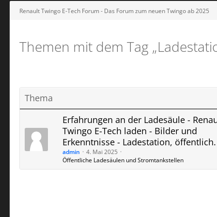
Renault Twingo E-Tech Forum - Das Forum zum neuen Twingo ab 2025
Themen mit dem Tag „Ladestati
Thema
Erfahrungen an der Ladesäule - Renau
Twingo E-Tech laden - Bilder und
Erkenntnisse - Ladestation, öffentlich.
admin
4. Mai 2025
Öffentliche Ladesäulen und Stromtankstellen