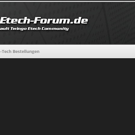
-Tech Bestellungen